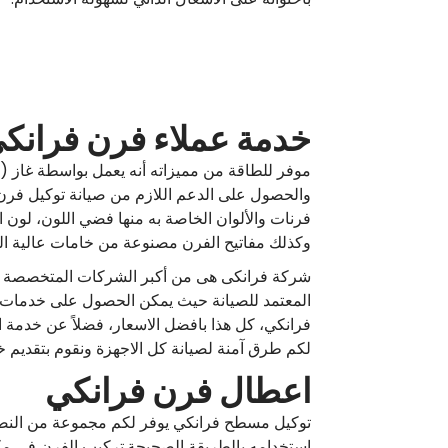
خدمة عملاء فرن فرانك
موفر للطاقة من مميزاته أنه يعمل بواسطة غاز (
والحصول على الدعم اللازم من صيانة توكيل فرن 
وكذلك مفاتيح الفرن مصنوعة من خامات عالية ال
شركة فرانكى هى من أكبر الشركات المتخصصة في ا
المعتمد للصيانة حيث يمكن الحصول على خدمات 
فرانكي، كل هذا بافضل الاسعار، فضلاً عن خدمة ا
لكم طرق آمنة لصيانة كل الاجهزة ونقوم بتقديم خ
اعطال فرن فرانكي
توكيل مسطح فرانكي يوفر لكم مجموعة من النصائ
استخدامه بالطريقة الصحيحة.تركيب الفرن في مكا