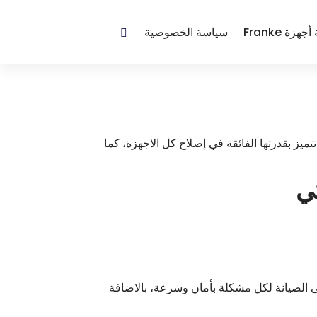
سياسة الخصوصية
ميز بقدرتها الفائقة في إصلاح كل الاجهزة، كما
 الصيانة لكل مشكلة بأمان وسرعة، بالاضافة